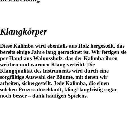
Klangkörper
Diese Kalimba wird ebenfalls aus Holz hergestellt, das
bereits einige Jahre lang getrocknet ist. Wir fertigen sie
per Hand aus Walnussholz, das der Kalimba ihren
weichen und warmen Klang verleiht. Die
Klangqualität des Instruments wird durch eine
sorgfältige Auswahl der Bäume, mit denen wir
arbeiten, sichergestellt. Jede Kalimba, die einen
solchen Prozess durchläuft, klingt langfristig sogar
noch besser – dank häufigen Spielens.