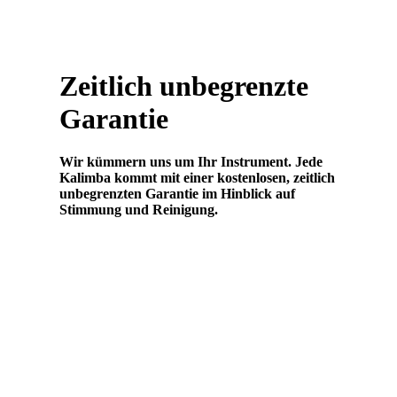
Zeitlich unbegrenzte
Garantie
Wir kümmern uns um Ihr Instrument. Jede
Kalimba kommt mit einer kostenlosen, zeitlich
unbegrenzten Garantie im Hinblick auf
Stimmung und Reinigung.