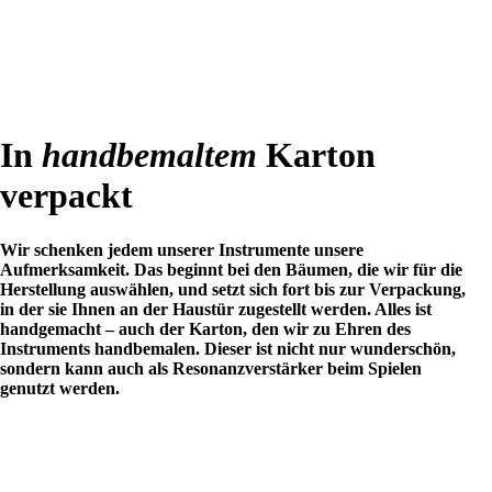
In
handbemaltem
Karton
verpackt
Wir schenken jedem unserer Instrumente unsere
Aufmerksamkeit. Das beginnt bei den Bäumen, die wir für die
Herstellung auswählen, und setzt sich fort bis zur Verpackung,
in der sie Ihnen an der Haustür zugestellt werden. Alles ist
handgemacht – auch der Karton, den wir zu Ehren des
Instruments handbemalen. Dieser ist nicht nur wunderschön,
sondern kann auch als Resonanzverstärker beim Spielen
genutzt werden.