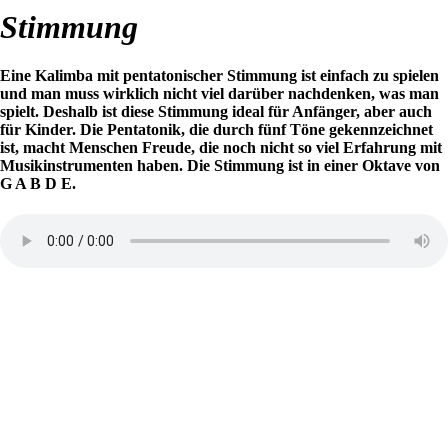
Stimmung
Eine Kalimba mit pentatonischer Stimmung ist einfach zu spielen
und man muss wirklich nicht viel darüber nachdenken, was man
spielt. Deshalb ist diese Stimmung ideal für Anfänger, aber auch
für Kinder. Die Pentatonik, die durch fünf Töne gekennzeichnet
ist, macht Menschen Freude, die noch nicht so viel Erfahrung mit
Musikinstrumenten haben. Die Stimmung ist in einer Oktave von
G A B D E.