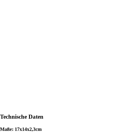
Technische Daten
Maße:
17x14x2,3cm