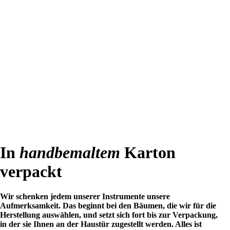
In
handbemaltem
Karton
verpackt
Wir schenken jedem unserer Instrumente unsere
Aufmerksamkeit. Das beginnt bei den Bäumen, die wir für die
Herstellung auswählen, und setzt sich fort bis zur Verpackung,
in der sie Ihnen an der Haustür zugestellt werden. Alles ist