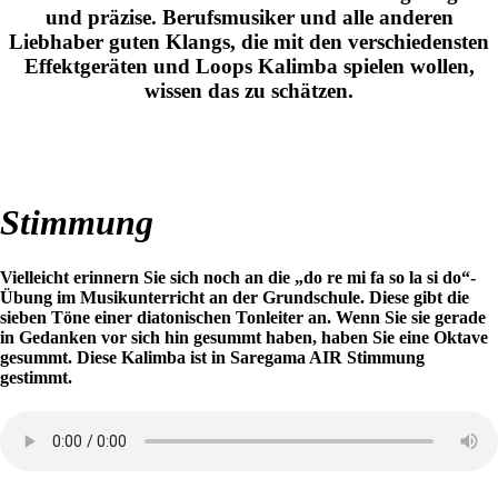
und präzise. Berufsmusiker und alle anderen
Liebhaber guten Klangs, die mit den verschiedensten
Effektgeräten und Loops Kalimba spielen wollen,
wissen das zu schätzen.
Stimmung
Vielleicht erinnern Sie sich noch an die „do re mi fa so la si do“-
Übung im Musikunterricht an der Grundschule. Diese gibt die
sieben Töne einer diatonischen Tonleiter an. Wenn Sie sie gerade
in Gedanken vor sich hin gesummt haben, haben Sie eine Oktave
gesummt. Diese Kalimba ist in Saregama AIR Stimmung
gestimmt.