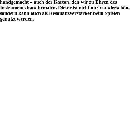
handgemacht – auch der Karton, den wir zu Ehren des
Instruments handbemalen. Dieser ist nicht nur wunderschön,
sondern kann auch als Resonanzverstärker beim Spielen
genutzt werden.