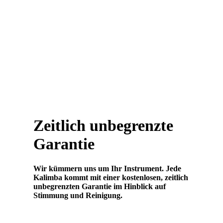
Zeitlich unbegrenzte
Garantie
Wir kümmern uns um Ihr Instrument. Jede
Kalimba kommt mit einer kostenlosen, zeitlich
unbegrenzten Garantie im Hinblick auf
Stimmung und Reinigung.