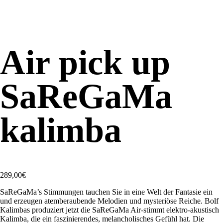
Air pick up
SaReGaMa
kalimba
289,00
€
SaReGaMa’s Stimmungen tauchen Sie in eine Welt der Fantasie ein
und erzeugen atemberaubende Melodien und mysteriöse Reiche. Bolf
Kalimbas produziert jetzt die SaReGaMa Air-stimmt elektro-akustisch
Kalimba, die ein faszinierendes, melancholisches Gefühl hat. Die